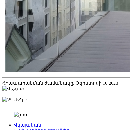
Հրապարակման ժամանակը. Օգոստոսի 16-2023
Վկայական