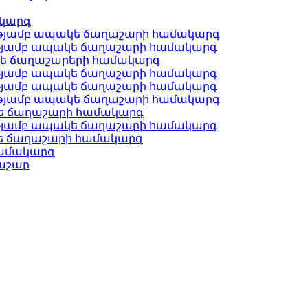
ակարգ
ւթյամբ ապակե ճաղաշարի համակարգ
ւթյամբ ապակե ճաղաշարի համակարգ
կե ճաղաշարերի համակարգ
ւթյամբ ապակե ճաղաշարի համակարգ
ւթյամբ ապակե ճաղաշարի համակարգ
ւթյամբ ապակե ճաղաշարի համակարգ
կե ճաղաշարի համակարգ
ւթյամբ ապակե ճաղաշարի համակարգ
ե ճաղաշարի համակարգ
համակարգ
ղաշար