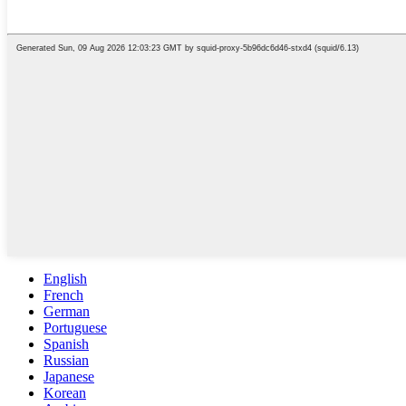
English
French
German
Portuguese
Spanish
Russian
Japanese
Korean