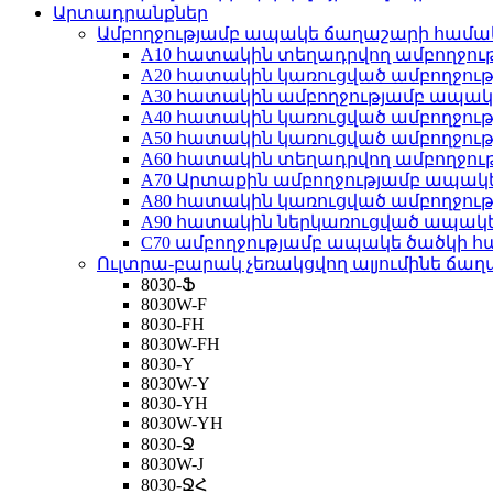
Արտադրանքներ
Ամբողջությամբ ապակե ճաղաշարի համ
A10 հատակին տեղադրվող ամբողջո
A20 հատակին կառուցված ամբողջո
A30 հատակին ամբողջությամբ ապա
A40 հատակին կառուցված ամբողջո
A50 հատակին կառուցված ամբողջո
A60 հատակին տեղադրվող ամբողջո
A70 Արտաքին ամբողջությամբ ապա
A80 հատակին կառուցված ամբողջո
A90 հատակին ներկառուցված ապակ
C70 ամբողջությամբ ապակե ծածկի 
Ուլտրա-բարակ չեռակցվող ալյումինե ճա
8030-Ֆ
8030W-F
8030-FH
8030W-FH
8030-Y
8030W-Y
8030-YH
8030W-YH
8030-Ջ
8030W-J
8030-ՋՀ