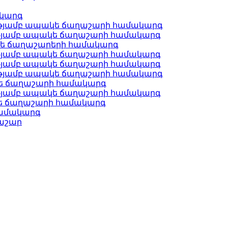
ակարգ
ւթյամբ ապակե ճաղաշարի համակարգ
ւթյամբ ապակե ճաղաշարի համակարգ
կե ճաղաշարերի համակարգ
ւթյամբ ապակե ճաղաշարի համակարգ
ւթյամբ ապակե ճաղաշարի համակարգ
ւթյամբ ապակե ճաղաշարի համակարգ
կե ճաղաշարի համակարգ
ւթյամբ ապակե ճաղաշարի համակարգ
ե ճաղաշարի համակարգ
համակարգ
ղաշար