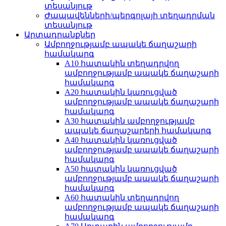
տեսանյութ
Ժապավենների/պերգոլայի տեղադրման
տեսանյութ
Արտադրանքներ
Ամբողջությամբ ապակե ճաղաշարի
համակարգ
A10 հատակին տեղադրվող
ամբողջությամբ ապակե ճաղաշարի
համակարգ
A20 հատակին կառուցված
ամբողջությամբ ապակե ճաղաշարի
համակարգ
A30 հատակին ամբողջությամբ
ապակե ճաղաշարերի համակարգ
A40 հատակին կառուցված
ամբողջությամբ ապակե ճաղաշարի
համակարգ
A50 հատակին կառուցված
ամբողջությամբ ապակե ճաղաշարի
համակարգ
A60 հատակին տեղադրվող
ամբողջությամբ ապակե ճաղաշարի
համակարգ