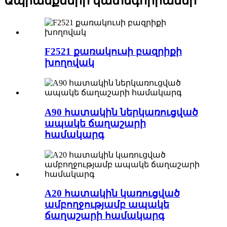
Ապրանքների կատեգորիաներ
F2521 քառակուսի բազրիքի
խողովակ
A90 հատակին ներկառուցված
ապակե ճաղաշարի
համակարգ
A20 հատակին կառուցված
ամբողջությամբ ապակե
ճաղաշարի համակարգ