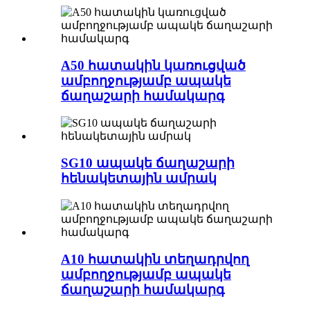
A50 հատակին կառուցված
ամբողջությամբ ապակե
ճաղաշարի համակարգ
SG10 ապակե ճաղաշարի
հենակետային ամրակ
A10 հատակին տեղադրվող
ամբողջությամբ ապակե
ճաղաշարի համակարգ