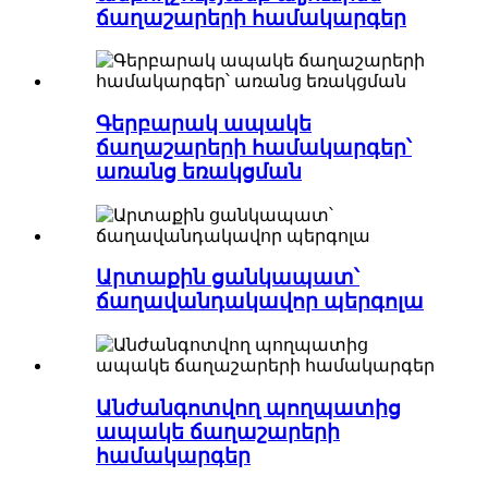
ճաղաշարերի համակարգեր
Գերբարակ ապակե
ճաղաշարերի համակարգեր՝
առանց եռակցման
Արտաքին ցանկապատ՝
ճաղավանդակավոր պերգոլա
Անժանգոտվող պողպատից
ապակե ճաղաշարերի
համակարգեր