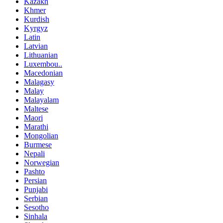
Kazakh
Khmer
Kurdish
Kyrgyz
Latin
Latvian
Lithuanian
Luxembou..
Macedonian
Malagasy
Malay
Malayalam
Maltese
Maori
Marathi
Mongolian
Burmese
Nepali
Norwegian
Pashto
Persian
Punjabi
Serbian
Sesotho
Sinhala