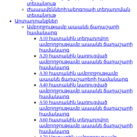
տեսանյութ
Ժապավենների/պերգոլայի տեղադրման
տեսանյութ
Արտադրանքներ
Ամբողջությամբ ապակե ճաղաշարի
համակարգ
A10 հատակին տեղադրվող
ամբողջությամբ ապակե ճաղաշարի
համակարգ
A20 հատակին կառուցված
ամբողջությամբ ապակե ճաղաշարի
համակարգ
A30 հատակին ամբողջությամբ
ապակե ճաղաշարերի համակարգ
A40 հատակին կառուցված
ամբողջությամբ ապակե ճաղաշարի
համակարգ
A50 հատակին կառուցված
ամբողջությամբ ապակե ճաղաշարի
համակարգ
A60 հատակին տեղադրվող
ամբողջությամբ ապակե ճաղաշարի
համակարգ