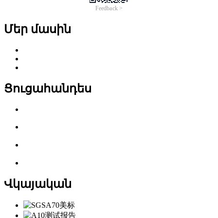
Մեր մասին
Ցուցահանդես
Վկայական