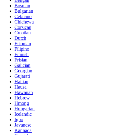
Bengali
Bosnian
Bulgarian
Cebuano
Chichewa
Corsican
Croatian
Dutch
Estonian
Filipino
Finnish
Frisian
Galician
Georgian
Gujarati
Haitian
Hausa
Hawaiian
Hebrew
Hmong
Hungarian
Icelandic
Igbo
Javanese
Kannada