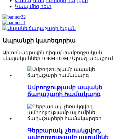
Հաճախակի տրվող հարցեր
Կապ մեզ հետ
Ապրանքի կատեգորիա
Արտոնագրային դիզայն/ամբողջական
վկայականներ / OEM ODM / Արագ առաքում
Ամբողջությամբ ապակե
ճաղաշարի համակարգ
Գերբարակ, չեռակցվող,
ամբողջությամբ ալյումինե