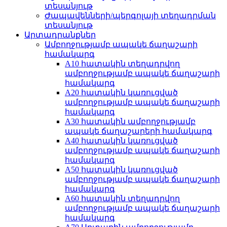
տեսանյութ
Ժապավենների/պերգոլայի տեղադրման
տեսանյութ
Արտադրանքներ
Ամբողջությամբ ապակե ճաղաշարի
համակարգ
A10 հատակին տեղադրվող
ամբողջությամբ ապակե ճաղաշարի
համակարգ
A20 հատակին կառուցված
ամբողջությամբ ապակե ճաղաշարի
համակարգ
A30 հատակին ամբողջությամբ
ապակե ճաղաշարերի համակարգ
A40 հատակին կառուցված
ամբողջությամբ ապակե ճաղաշարի
համակարգ
A50 հատակին կառուցված
ամբողջությամբ ապակե ճաղաշարի
համակարգ
A60 հատակին տեղադրվող
ամբողջությամբ ապակե ճաղաշարի
համակարգ