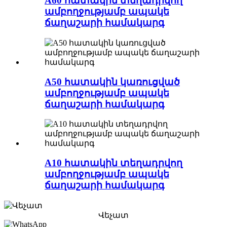
A60 հատակին տեղադրվող
ամբողջությամբ ապակե
ճաղաշարի համակարգ
A50 հատակին կառուցված
ամբողջությամբ ապակե
ճաղաշարի համակարգ
A10 հատակին տեղադրվող
ամբողջությամբ ապակե
ճաղաշարի համակարգ
Վեչատ