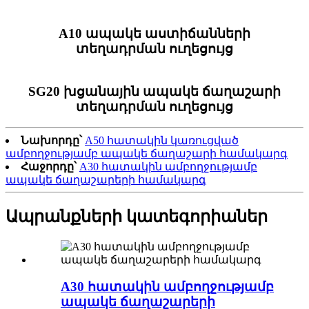
A10 ապակե աստիճանների
տեղադրման ուղեցույց
SG20 խցանային ապակե ճաղաշարի
տեղադրման ուղեցույց
Նախորդը՝
A50 հատակին կառուցված
ամբողջությամբ ապակե ճաղաշարի համակարգ
Հաջորդը՝
A30 հատակին ամբողջությամբ
ապակե ճաղաշարերի համակարգ
Ապրանքների կատեգորիաներ
A30 հատակին ամբողջությամբ
ապակե ճաղաշարերի