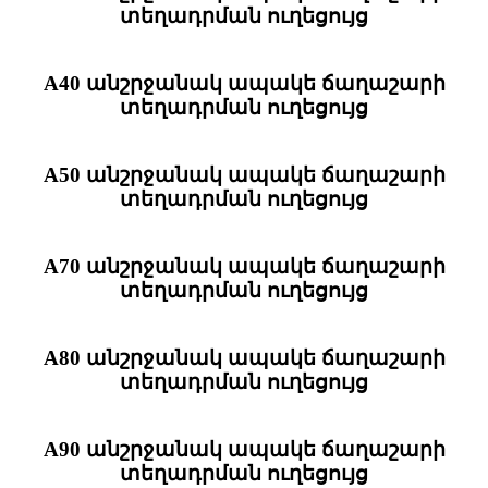
տեղադրման ուղեցույց
A40 անշրջանակ ապակե ճաղաշարի
տեղադրման ուղեցույց
A50 անշրջանակ ապակե ճաղաշարի
տեղադրման ուղեցույց
A70 անշրջանակ ապակե ճաղաշարի
տեղադրման ուղեցույց
A80 անշրջանակ ապակե ճաղաշարի
տեղադրման ուղեցույց
A90 անշրջանակ ապակե ճաղաշարի
տեղադրման ուղեցույց