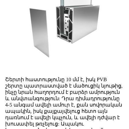
Շերտի հաստությունը 10 մմ է, իսկ PVB
շերտը պատրաստված է մածուցիկ նյութից,
ինչը նրան հաղորդում է բարձր ամրություն
և անվտանգություն: Դրա դիմադրությունը
4-5 անգամ ավելի ամուր է, քան սովորական
ապակին, իսկ քայքայվելուց հետո այն
դառնում է ավելի կպչուն, և ավելի դժվար է
խուսափել թռչելուց: Ապակու