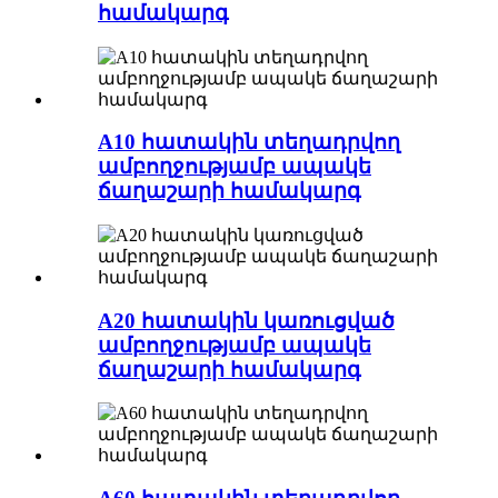
համակարգ
A10 հատակին տեղադրվող
ամբողջությամբ ապակե
ճաղաշարի համակարգ
A20 հատակին կառուցված
ամբողջությամբ ապակե
ճաղաշարի համակարգ