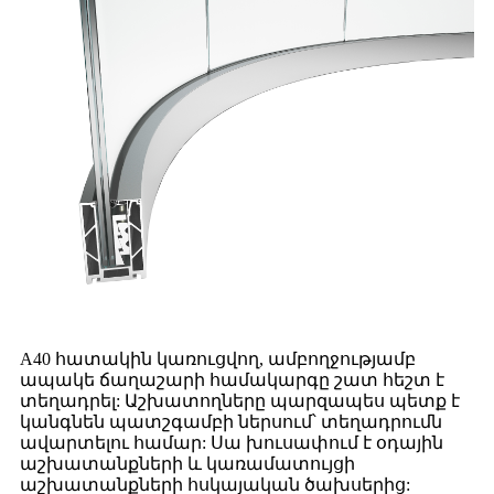
A40 հատակին կառուցվող, ամբողջությամբ
ապակե ճաղաշարի համակարգը շատ հեշտ է
տեղադրել: Աշխատողները պարզապես պետք է
կանգնեն պատշգամբի ներսում՝ տեղադրումն
ավարտելու համար: Սա խուսափում է օդային
աշխատանքների և կառամատույցի
աշխատանքների հսկայական ծախսերից: