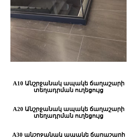
A10 Անշրջանակ ապակե ճաղաշարի
տեղադրման ուղեցույց
A20 Անշրջանակ ապակե ճաղաշարի
տեղադրման ուղեցույց
A30 անշրջանակ ապակե ճաղաշարի