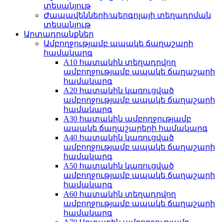
տեսանյութ
Ժապավենների/պերգոլայի տեղադրման
տեսանյութ
Արտադրանքներ
Ամբողջությամբ ապակե ճաղաշարի
համակարգ
A10 հատակին տեղադրվող
ամբողջությամբ ապակե ճաղաշարի
համակարգ
A20 հատակին կառուցված
ամբողջությամբ ապակե ճաղաշարի
համակարգ
A30 հատակին ամբողջությամբ
ապակե ճաղաշարերի համակարգ
A40 հատակին կառուցված
ամբողջությամբ ապակե ճաղաշարի
համակարգ
A50 հատակին կառուցված
ամբողջությամբ ապակե ճաղաշարի
համակարգ
A60 հատակին տեղադրվող
ամբողջությամբ ապակե ճաղաշարի
համակարգ