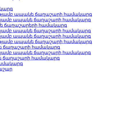
ակարգ
ւթյամբ ապակե ճաղաշարի համակարգ
ւթյամբ ապակե ճաղաշարի համակարգ
կե ճաղաշարերի համակարգ
ւթյամբ ապակե ճաղաշարի համակարգ
ւթյամբ ապակե ճաղաշարի համակարգ
ւթյամբ ապակե ճաղաշարի համակարգ
կե ճաղաշարի համակարգ
ւթյամբ ապակե ճաղաշարի համակարգ
ե ճաղաշարի համակարգ
համակարգ
ղաշար